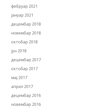
фебруар 2021
јануар 2021
децембар 2018
новембар 2018
октобар 2018
јун 2018
децембар 2017
октобар 2017
мај 2017
април 2017
децембар 2016
новембар 2016