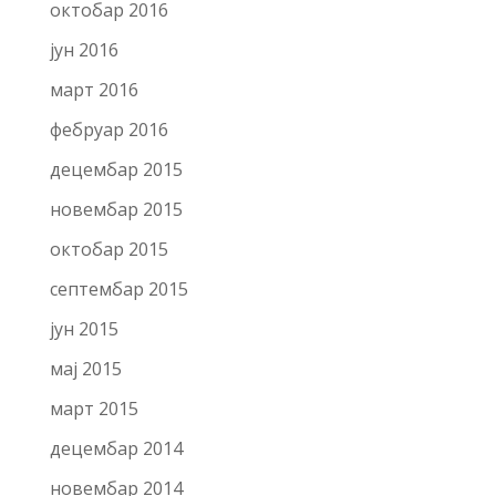
октобар 2016
јун 2016
март 2016
фебруар 2016
децембар 2015
новембар 2015
октобар 2015
септембар 2015
јун 2015
мај 2015
март 2015
децембар 2014
новембар 2014