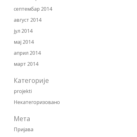
септембар 2014
август 2014
јул 2014
мај 2014
април 2014
март 2014
Категорије
projekti
Некатегоризовано
Мета
Пријава