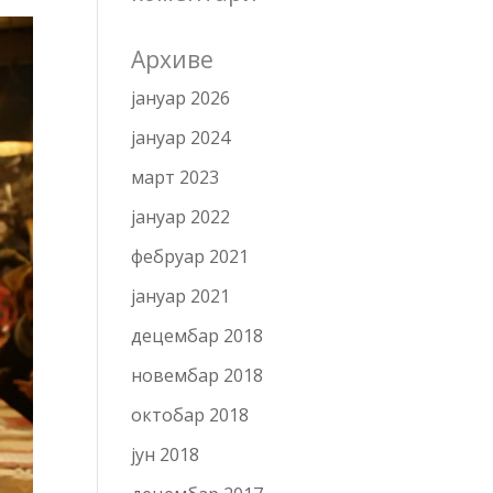
Архиве
јануар 2026
јануар 2024
март 2023
јануар 2022
фебруар 2021
јануар 2021
децембар 2018
новембар 2018
октобар 2018
јун 2018