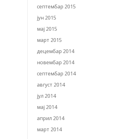
септембар 2015
јун 2015
мај 2015
март 2015
децембар 2014
новембар 2014
септембар 2014
август 2014
јул 2014
мај 2014
април 2014
март 2014