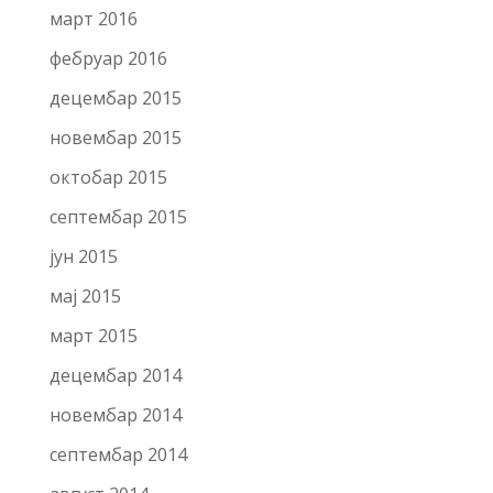
март 2016
фебруар 2016
децембар 2015
новембар 2015
октобар 2015
септембар 2015
јун 2015
мај 2015
март 2015
децембар 2014
новембар 2014
септембар 2014