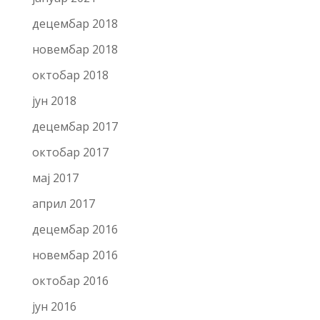
децембар 2018
новембар 2018
октобар 2018
јун 2018
децембар 2017
октобар 2017
мај 2017
април 2017
децембар 2016
новембар 2016
октобар 2016
јун 2016