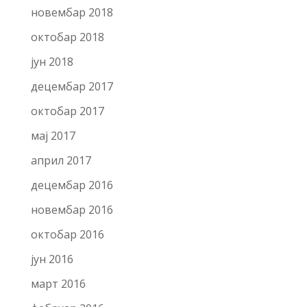
новембар 2018
октобар 2018
јун 2018
децембар 2017
октобар 2017
мај 2017
април 2017
децембар 2016
новембар 2016
октобар 2016
јун 2016
март 2016