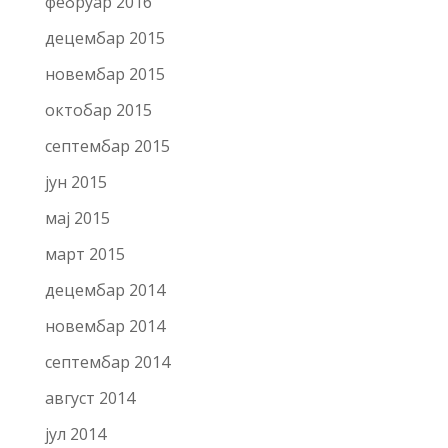
фебруар 2016
децембар 2015
новембар 2015
октобар 2015
септембар 2015
јун 2015
мај 2015
март 2015
децембар 2014
новембар 2014
септембар 2014
август 2014
јул 2014