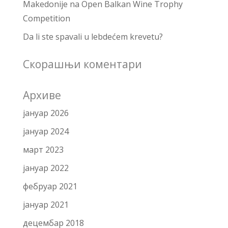
Makedonije na Open Balkan Wine Trophy
Competition
Da li ste spavali u lebdećem krevetu?
Скорашњи коментари
Архиве
јануар 2026
јануар 2024
март 2023
јануар 2022
фебруар 2021
јануар 2021
децембар 2018