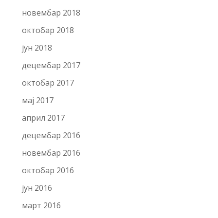
новембар 2018
октобар 2018
јун 2018
децембар 2017
октобар 2017
мај 2017
април 2017
децембар 2016
новембар 2016
октобар 2016
јун 2016
март 2016