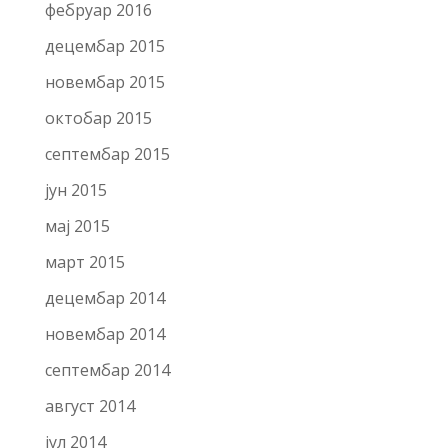
фебруар 2016
децембар 2015
новембар 2015
октобар 2015
септембар 2015
јун 2015
мај 2015
март 2015
децембар 2014
новембар 2014
септембар 2014
август 2014
јул 2014