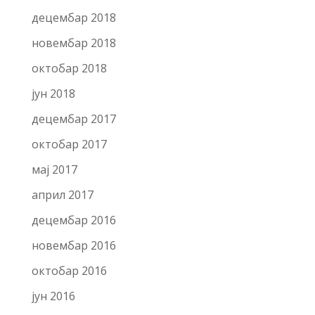
децембар 2018
новембар 2018
октобар 2018
јун 2018
децембар 2017
октобар 2017
мај 2017
април 2017
децембар 2016
новембар 2016
октобар 2016
јун 2016