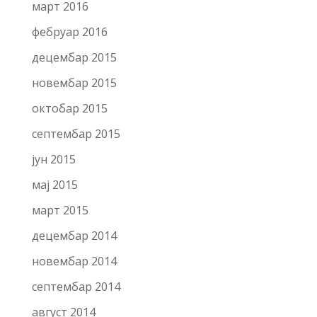
март 2016
фебруар 2016
децембар 2015
новембар 2015
октобар 2015
септембар 2015
јун 2015
мај 2015
март 2015
децембар 2014
новембар 2014
септембар 2014
август 2014