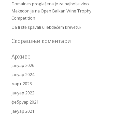
Domaines proglašena je za najbolje vino
Makedonije na Open Balkan Wine Trophy
Competition
Da li ste spavali u lebdećem krevetu?
Скорашњи коментари
Архиве
јануар 2026
јануар 2024
март 2023
јануар 2022
фебруар 2021
јануар 2021