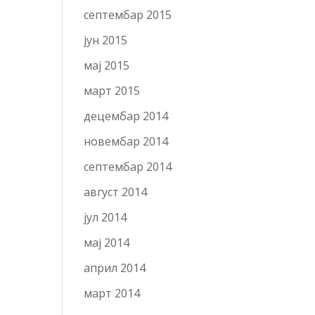
септембар 2015
јун 2015
мај 2015
март 2015
децембар 2014
новембар 2014
септембар 2014
август 2014
јул 2014
мај 2014
април 2014
март 2014