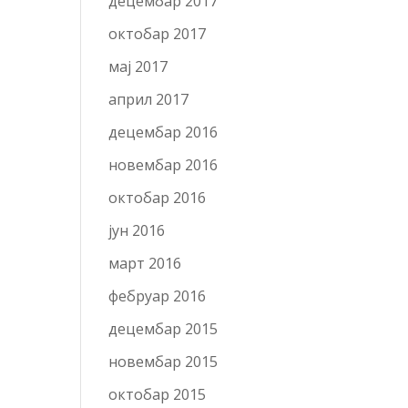
децембар 2017
октобар 2017
мај 2017
април 2017
децембар 2016
новембар 2016
октобар 2016
јун 2016
март 2016
фебруар 2016
децембар 2015
новембар 2015
октобар 2015