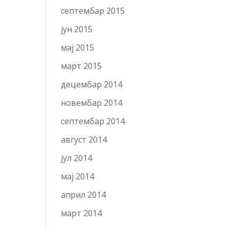
септембар 2015
јун 2015
мај 2015
март 2015
децембар 2014
новембар 2014
септембар 2014
август 2014
јул 2014
мај 2014
април 2014
март 2014