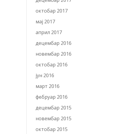
децембар 2017
октобар 2017
мај 2017
април 2017
децембар 2016
новембар 2016
октобар 2016
јун 2016
март 2016
фебруар 2016
децембар 2015
новембар 2015
октобар 2015