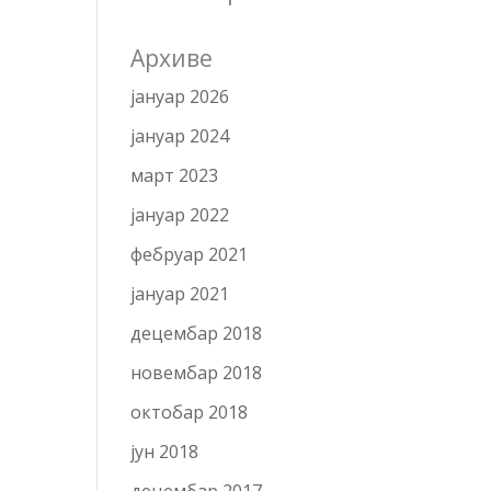
Архиве
јануар 2026
јануар 2024
март 2023
јануар 2022
фебруар 2021
јануар 2021
децембар 2018
новембар 2018
октобар 2018
јун 2018