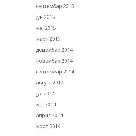
септембар 2015
јун 2015
мај 2015
март 2015
децембар 2014
новембар 2014
септембар 2014
август 2014
јул 2014
мај 2014
април 2014
март 2014