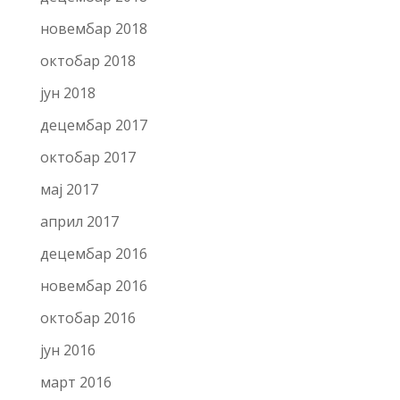
новембар 2018
октобар 2018
јун 2018
децембар 2017
октобар 2017
мај 2017
април 2017
децембар 2016
новембар 2016
октобар 2016
јун 2016
март 2016