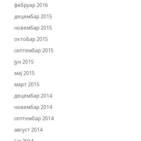
фебруар 2016
децембар 2015
новембар 2015
октобар 2015
септембар 2015
јун 2015
мај 2015
март 2015
децембар 2014
новембар 2014
септембар 2014
август 2014