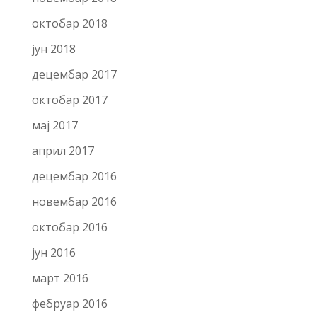
октобар 2018
јун 2018
децембар 2017
октобар 2017
мај 2017
април 2017
децембар 2016
новембар 2016
октобар 2016
јун 2016
март 2016
фебруар 2016