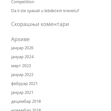
Competition
Da li ste spavali u lebdećem krevetu?
Скорашњи коментари
Архиве
јануар 2026
јануар 2024
март 2023
јануар 2022
фебруар 2021
јануар 2021
децембар 2018
новембар 2018