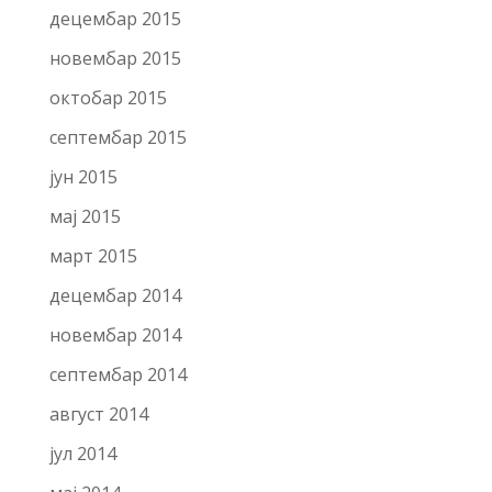
децембар 2015
новембар 2015
октобар 2015
септембар 2015
јун 2015
мај 2015
март 2015
децембар 2014
новембар 2014
септембар 2014
август 2014
јул 2014