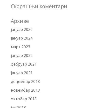
Скорашњи коментари
Архиве
јануар 2026
јануар 2024
март 2023
јануар 2022
фебруар 2021
јануар 2021
децембар 2018
новембар 2018
октобар 2018
јун 2018