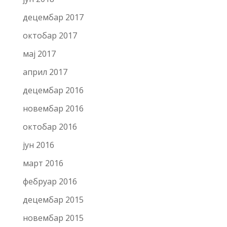
децембар 2017
октобар 2017
мај 2017
април 2017
децембар 2016
новембар 2016
октобар 2016
јун 2016
март 2016
фебруар 2016
децембар 2015
новембар 2015