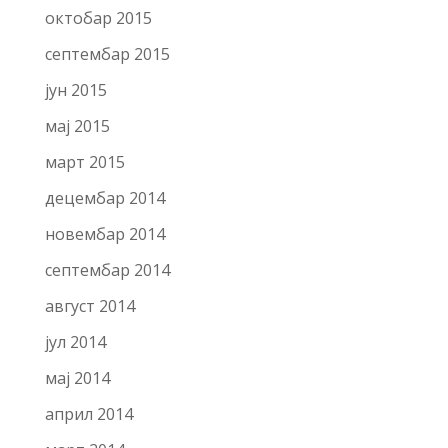
октобар 2015
септембар 2015
јун 2015
мај 2015
март 2015
децембар 2014
новембар 2014
септембар 2014
август 2014
јул 2014
мај 2014
април 2014