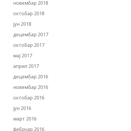
новембар 2018
октобар 2018
јун 2018
децембар 2017
октобар 2017
мај 2017
април 2017
децембар 2016
новембар 2016
октобар 2016
јун 2016
март 2016
фебруар 2016