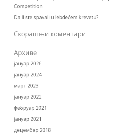
Competition
Da li ste spavali u lebdećem krevetu?
Скорашњи коментари
Архиве
јануар 2026
јануар 2024
март 2023
јануар 2022
фебруар 2021
јануар 2021
децембар 2018