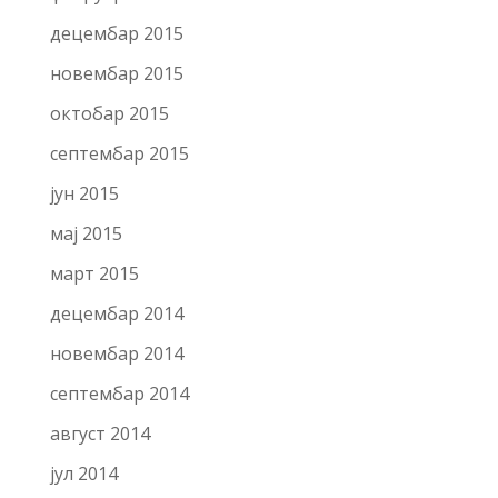
децембар 2015
новембар 2015
октобар 2015
септембар 2015
јун 2015
мај 2015
март 2015
децембар 2014
новембар 2014
септембар 2014
август 2014
јул 2014