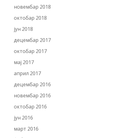
новембар 2018
октобар 2018
јун 2018
децембар 2017
октобар 2017
мај 2017
април 2017
децембар 2016
новембар 2016
октобар 2016
јун 2016
март 2016