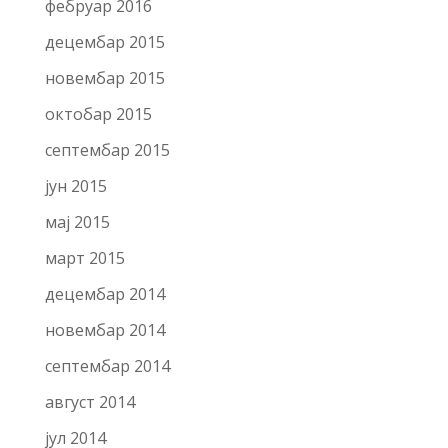
фебруар 2016
децембар 2015
новембар 2015
октобар 2015
септембар 2015
јун 2015
мај 2015
март 2015
децембар 2014
новембар 2014
септембар 2014
август 2014
јул 2014