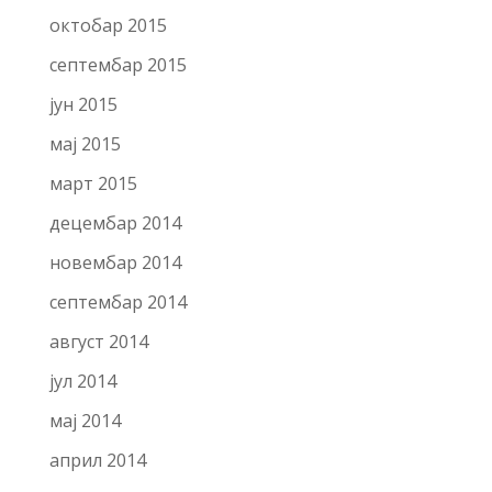
октобар 2015
септембар 2015
јун 2015
мај 2015
март 2015
децембар 2014
новембар 2014
септембар 2014
август 2014
јул 2014
мај 2014
април 2014