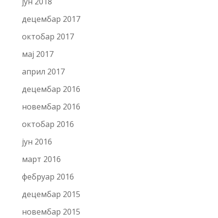
јун 2018
децембар 2017
октобар 2017
мај 2017
април 2017
децембар 2016
новембар 2016
октобар 2016
јун 2016
март 2016
фебруар 2016
децембар 2015
новембар 2015