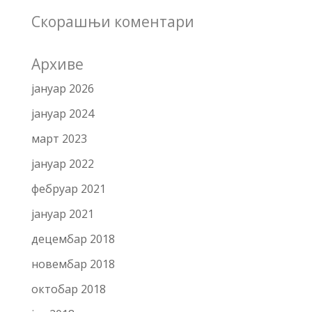
Скорашњи коментари
Архиве
јануар 2026
јануар 2024
март 2023
јануар 2022
фебруар 2021
јануар 2021
децембар 2018
новембар 2018
октобар 2018