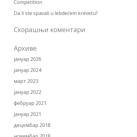
Competition
Da li ste spavali u lebdećem krevetu?
Скорашњи коментари
Архиве
јануар 2026
јануар 2024
март 2023
јануар 2022
фебруар 2021
јануар 2021
децембар 2018
новембар 2018