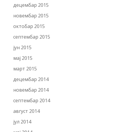
децембар 2015
новембар 2015
октобар 2015
септембар 2015
јун 2015
мај 2015
март 2015
децембар 2014
новембар 2014
септембар 2014
август 2014
јул 2014