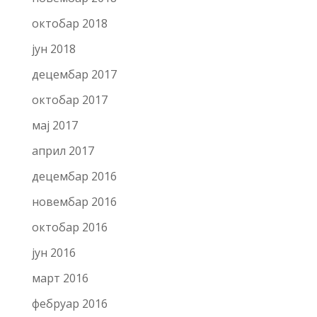
октобар 2018
јун 2018
децембар 2017
октобар 2017
мај 2017
април 2017
децембар 2016
новембар 2016
октобар 2016
јун 2016
март 2016
фебруар 2016