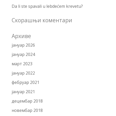
Da li ste spavali u lebdećem krevetu?
Скорашњи коментари
Архиве
јануар 2026
јануар 2024
март 2023
јануар 2022
фебруар 2021
јануар 2021
децембар 2018
новембар 2018