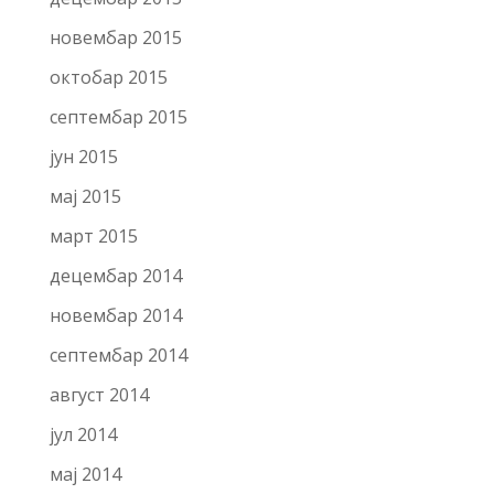
новембар 2015
октобар 2015
септембар 2015
јун 2015
мај 2015
март 2015
децембар 2014
новембар 2014
септембар 2014
август 2014
јул 2014
мај 2014