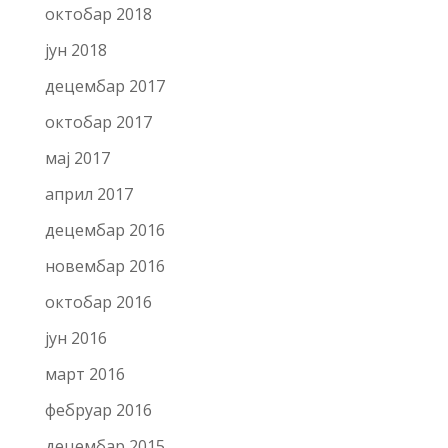
октобар 2018
јун 2018
децембар 2017
октобар 2017
мај 2017
април 2017
децембар 2016
новембар 2016
октобар 2016
јун 2016
март 2016
фебруар 2016
децембар 2015