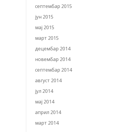
септембар 2015
јун 2015
мај 2015
март 2015
децембар 2014
новембар 2014
септембар 2014
август 2014
јул 2014
мај 2014
април 2014
март 2014