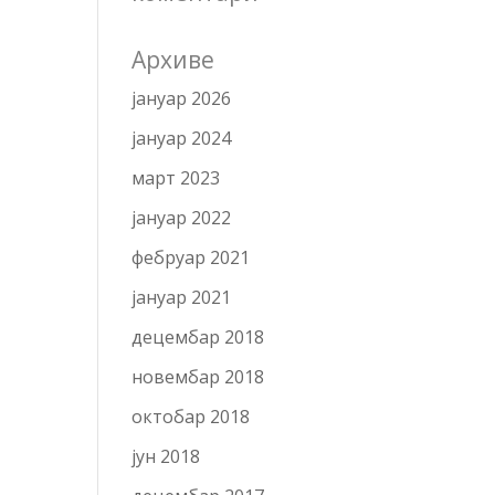
Архиве
јануар 2026
јануар 2024
март 2023
јануар 2022
фебруар 2021
јануар 2021
децембар 2018
новембар 2018
октобар 2018
јун 2018