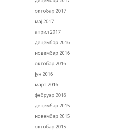
децембар 2017
октобар 2017
мај 2017
април 2017
децембар 2016
новембар 2016
октобар 2016
јун 2016
март 2016
фебруар 2016
децембар 2015
новембар 2015
октобар 2015