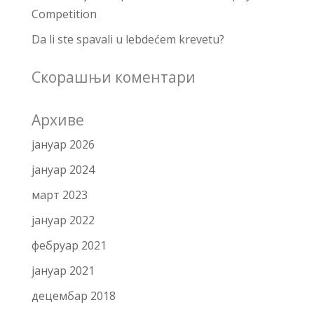
Competition
Da li ste spavali u lebdećem krevetu?
Скорашњи коментари
Архиве
јануар 2026
јануар 2024
март 2023
јануар 2022
фебруар 2021
јануар 2021
децембар 2018