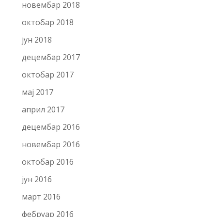
новембар 2018
октобар 2018
јун 2018
децембар 2017
октобар 2017
мај 2017
април 2017
децембар 2016
новембар 2016
октобар 2016
јун 2016
март 2016
фебруар 2016