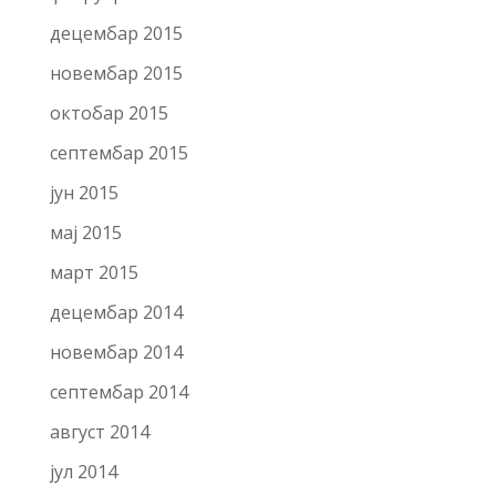
децембар 2015
новембар 2015
октобар 2015
септембар 2015
јун 2015
мај 2015
март 2015
децембар 2014
новембар 2014
септембар 2014
август 2014
јул 2014