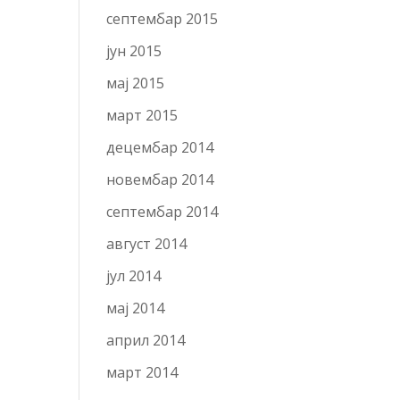
септембар 2015
јун 2015
мај 2015
март 2015
децембар 2014
новембар 2014
септембар 2014
август 2014
јул 2014
мај 2014
април 2014
март 2014