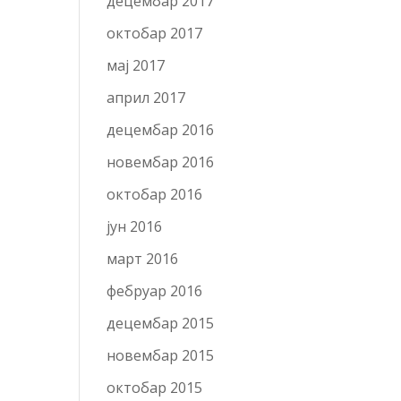
децембар 2017
октобар 2017
мај 2017
април 2017
децембар 2016
новембар 2016
октобар 2016
јун 2016
март 2016
фебруар 2016
децембар 2015
новембар 2015
октобар 2015