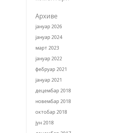
Архиве
јануар 2026
јануар 2024
март 2023
јануар 2022
фебруар 2021
јануар 2021
децембар 2018
новембар 2018
октобар 2018
јун 2018