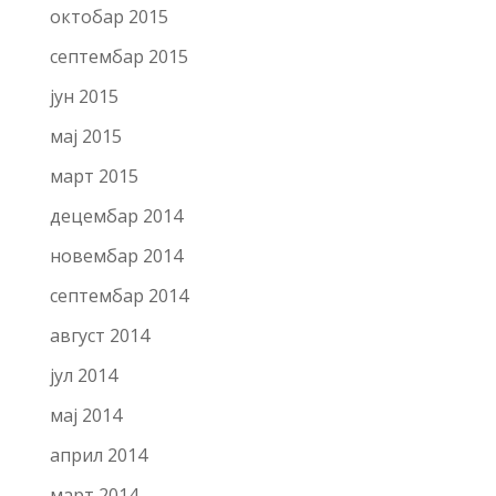
октобар 2015
септембар 2015
јун 2015
мај 2015
март 2015
децембар 2014
новембар 2014
септембар 2014
август 2014
јул 2014
мај 2014
април 2014
март 2014