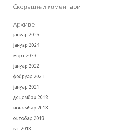
Скорашњи коментари
Архиве
јануар 2026
јануар 2024
март 2023
јануар 2022
фебруар 2021
јануар 2021
децембар 2018
новембар 2018
октобар 2018
јун 2018