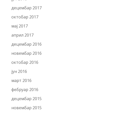
децембар 2017
октобар 2017
мај 2017
април 2017
децембар 2016
новембар 2016
октобар 2016
јун 2016
март 2016
фебруар 2016
децембар 2015
новембар 2015