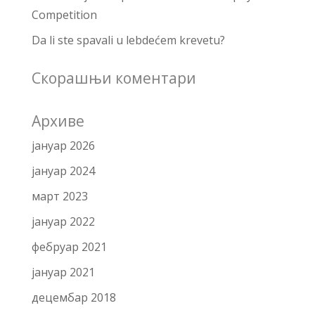
Competition
Da li ste spavali u lebdećem krevetu?
Скорашњи коментари
Архиве
јануар 2026
јануар 2024
март 2023
јануар 2022
фебруар 2021
јануар 2021
децембар 2018