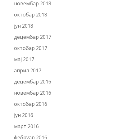
новембар 2018
октобар 2018
јун 2018
децембар 2017
октобар 2017
мај 2017
април 2017
децембар 2016
новембар 2016
октобар 2016
јун 2016
март 2016
фебруар 2016