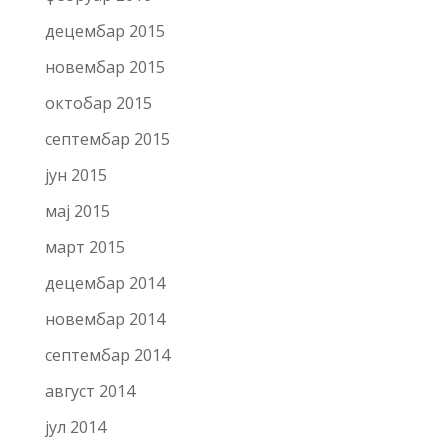
децембар 2015
новембар 2015
октобар 2015
септембар 2015
јун 2015
мај 2015
март 2015
децембар 2014
новембар 2014
септембар 2014
август 2014
јул 2014