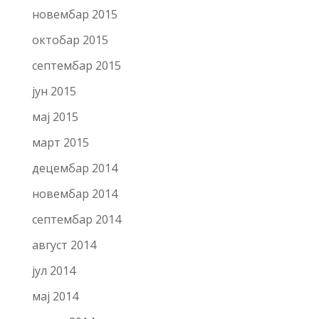
новембар 2015
октобар 2015
септембар 2015
јун 2015
мај 2015
март 2015
децембар 2014
новембар 2014
септембар 2014
август 2014
јул 2014
мај 2014