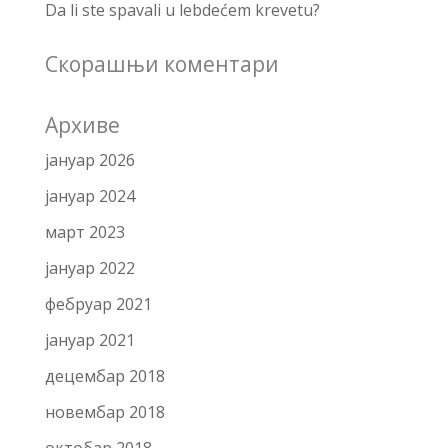
Da li ste spavali u lebdećem krevetu?
Скорашњи коментари
Архиве
јануар 2026
јануар 2024
март 2023
јануар 2022
фебруар 2021
јануар 2021
децембар 2018
новембар 2018