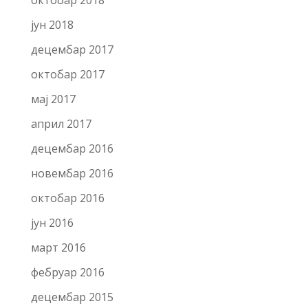
октобар 2018
јун 2018
децембар 2017
октобар 2017
мај 2017
април 2017
децембар 2016
новембар 2016
октобар 2016
јун 2016
март 2016
фебруар 2016
децембар 2015