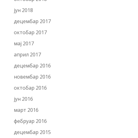
јун 2018
децембар 2017
октобар 2017
мај 2017
април 2017
децембар 2016
новембар 2016
октобар 2016
јун 2016
март 2016
фебруар 2016
децембар 2015