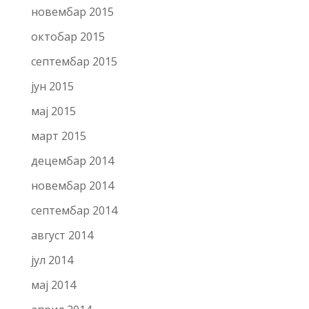
новембар 2015
октобар 2015
септембар 2015
јун 2015
мај 2015
март 2015
децембар 2014
новембар 2014
септембар 2014
август 2014
јул 2014
мај 2014