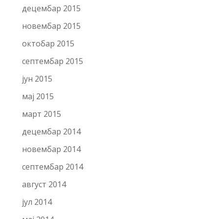
децембар 2015
новембар 2015
октобар 2015
септембар 2015
јун 2015
мај 2015
март 2015
децембар 2014
новембар 2014
септембар 2014
август 2014
јул 2014