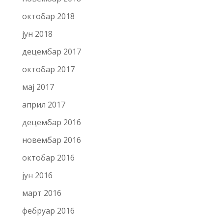
октобар 2018
јун 2018
децембар 2017
октобар 2017
мај 2017
април 2017
децембар 2016
новембар 2016
октобар 2016
јун 2016
март 2016
фебруар 2016