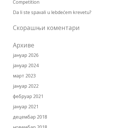
Competition
Da li ste spavali u lebdećem krevetu?
Скорашњи коментари
Архиве
јануар 2026
јануар 2024
март 2023
јануар 2022
фебруар 2021
јануар 2021
децембар 2018
новембар 2018