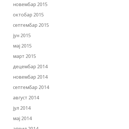
новембар 2015
октобар 2015
септембар 2015
јун 2015
мај 2015
март 2015
децембар 2014
новембар 2014
септембар 2014
август 2014
јул 2014
мај 2014
април 2014