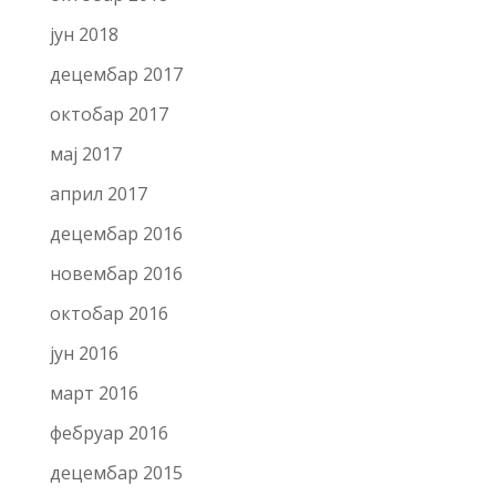
јун 2018
децембар 2017
октобар 2017
мај 2017
април 2017
децембар 2016
новембар 2016
октобар 2016
јун 2016
март 2016
фебруар 2016
децембар 2015